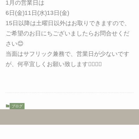
1月の営業日は
6日(金)11日(水)13日(金)
15日以降は土曜日以外はお取りできますので、
ご希望のお日にちございましたらお問合せくだ
さい😊
当面はサフリック兼務で、営業日が少ないです
が、何卒宜しくお願い致します🙇‍♀️🙇‍♀️
ブログ