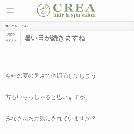
ホーム
ブログ
2023
暑い日が続きますね
8/23
今年の夏の暑さで体調崩してしまう
方もいらっしゃると思いますが、
みなさんお元気にされていますか？