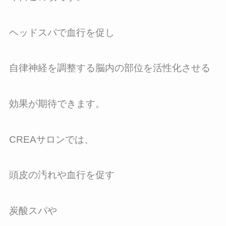
ヘッドスパで血行を促し
自律神経を調整する脳内の部位を活性化させる
効果が期待できます。
CREAサロンでは、
頭皮の汚れや血行を促す
炭酸スパや