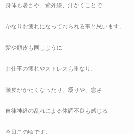
身体も暑さや、紫外線、汗かくことで
かなりお疲れになっておられる事と思います。
髪や頭皮も同じように
お仕事の疲れやストレスも重なり、
頭皮がかたくなったり、凝りや、怠さ
自律神経の乱れによる体調不良も感じる
今日この頃です。