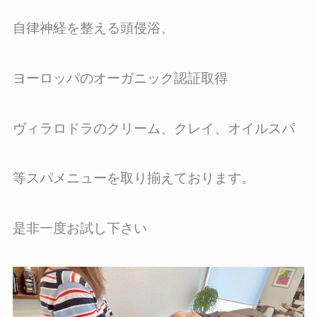
自律神経を整える頭侵浴、
ヨーロッパのオーガニック認証取得
ヴィラロドラのクリーム、クレイ、オイルスパ
等スパメニューを取り揃えております。
是非一度お試し下さい