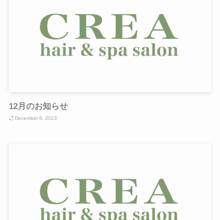
12月のお知らせ
December 6, 2023