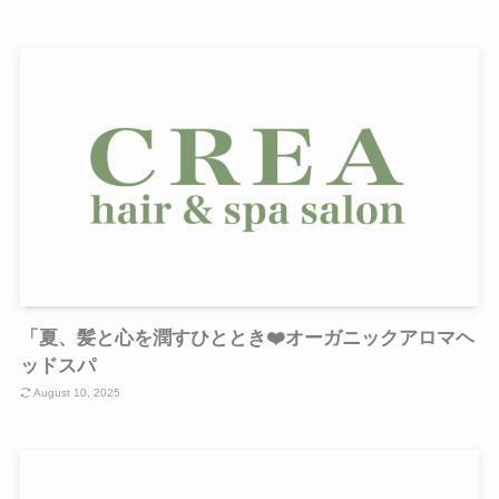
「夏、髪と心を潤すひととき❤️オーガニックアロマヘ
ッドスパ
August 10, 2025