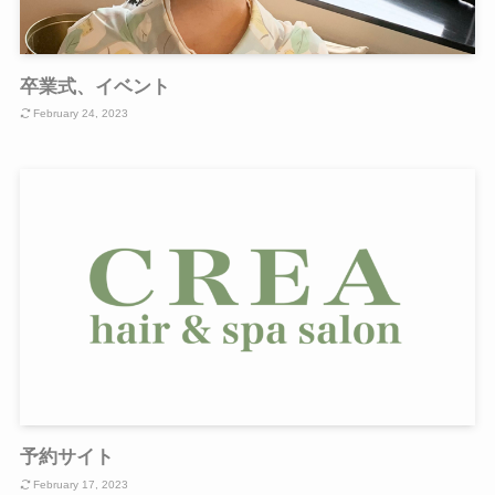
卒業式、イベント
February 24, 2023
予約サイト
February 17, 2023