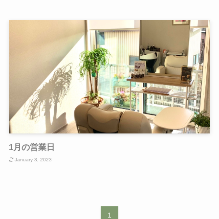
1月の営業日
January 3, 2023
1