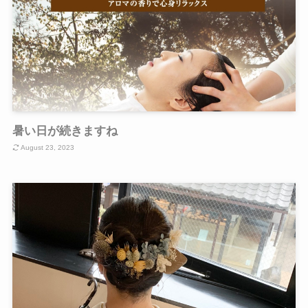
暑い日が続きますね
August 23, 2023