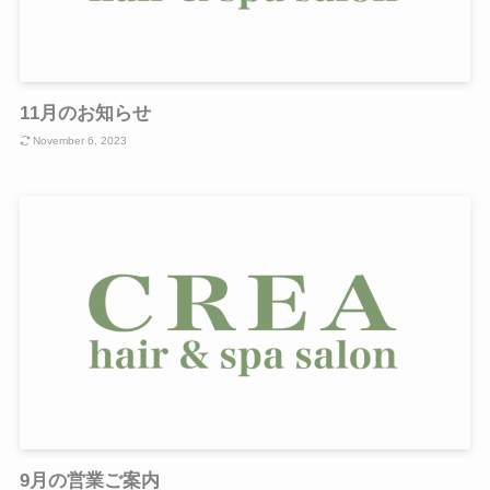
11月のお知らせ
November 6, 2023
9月の営業ご案内