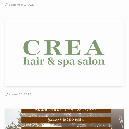
September 1, 2023
August 23, 2023